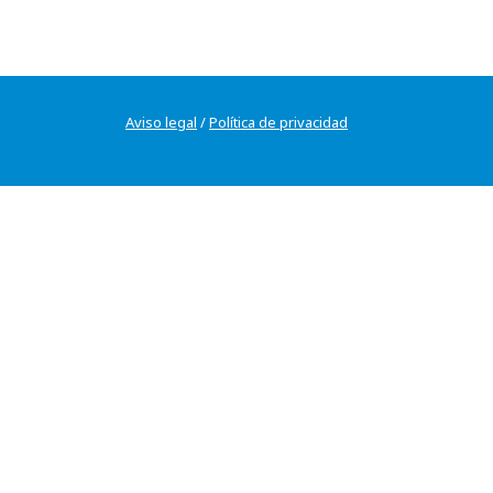
Aviso legal
/
Política de privacidad