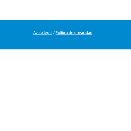
Aviso legal
/
Política de privacidad