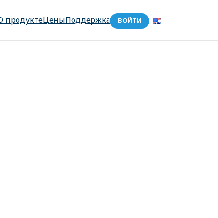
О продукте
Цены
Поддержка
ВОЙТИ