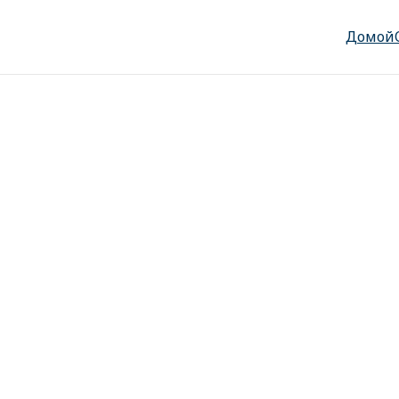
Домой