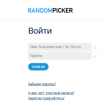
Войти
SIGN IN
Забыли пароль?
У вас нет учетной записи?
Зарегистрируйтесь!