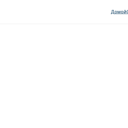
Домой