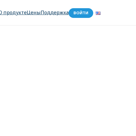
О продукте
Цены
Поддержка
ВОЙТИ