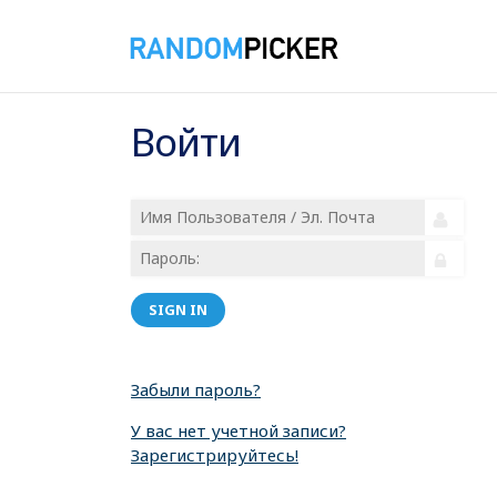
Войти
SIGN IN
Забыли пароль?
У вас нет учетной записи?
Зарегистрируйтесь!