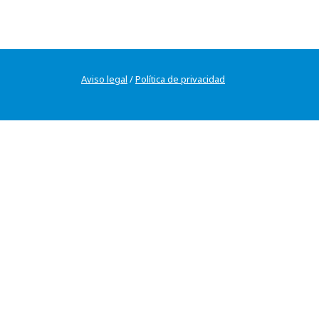
Aviso legal
/
Política de privacidad