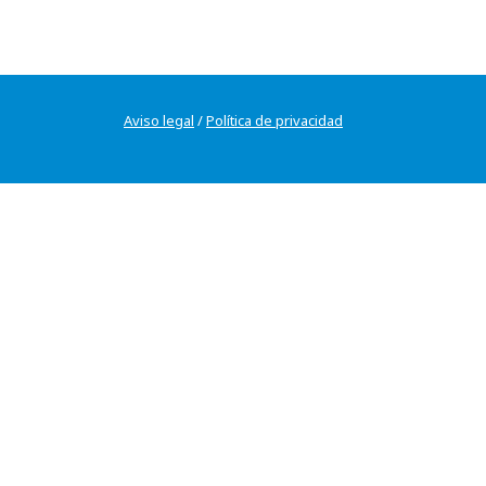
Aviso legal
/
Política de privacidad