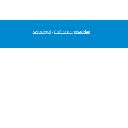
Aviso legal
/
Política de privacidad