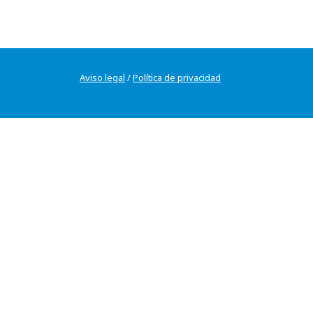
Aviso legal
/
Política de privacidad