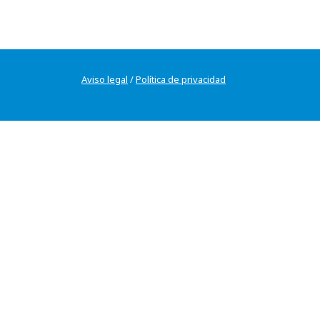
Aviso legal
/
Política de privacidad