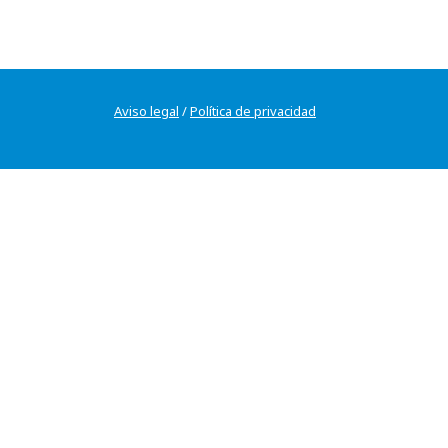
Aviso legal
/
Política de privacidad