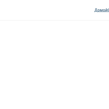
Домой