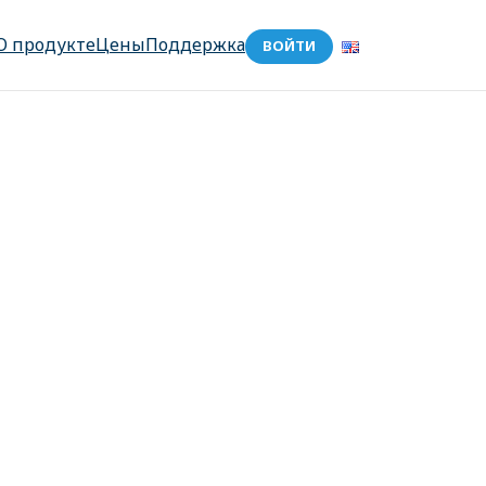
О продукте
Цены
Поддержка
ВОЙТИ