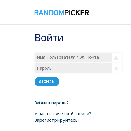
Войти
SIGN IN
Забыли пароль?
У вас нет учетной записи?
Зарегистрируйтесь!