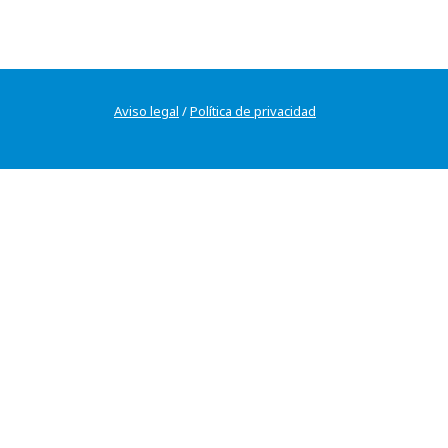
Aviso legal
/
Política de privacidad