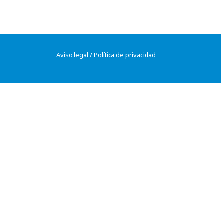
Aviso legal
/
Política de privacidad