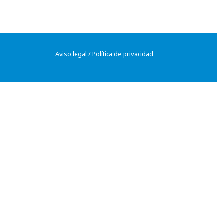
Aviso legal
/
Política de privacidad