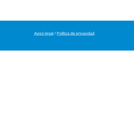
Aviso legal
/
Política de privacidad