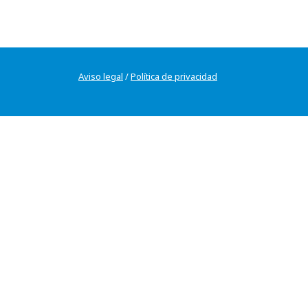
Aviso legal
/
Política de privacidad