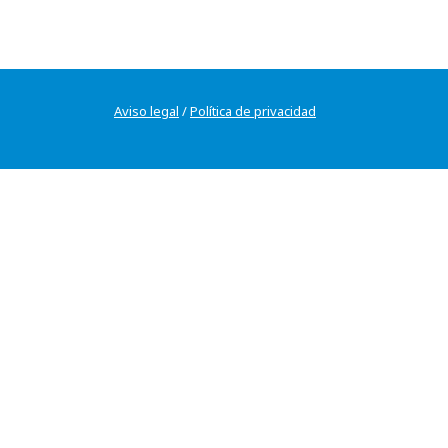
Aviso legal
/
Política de privacidad