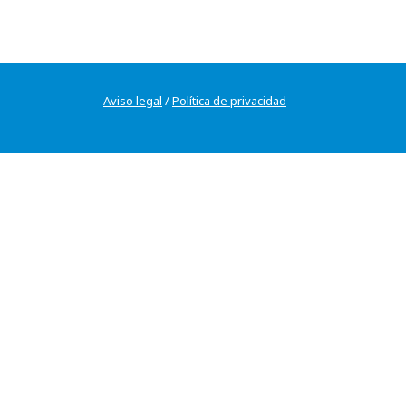
Aviso legal
/
Política de privacidad