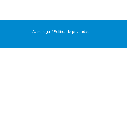
Aviso legal
/
Política de privacidad