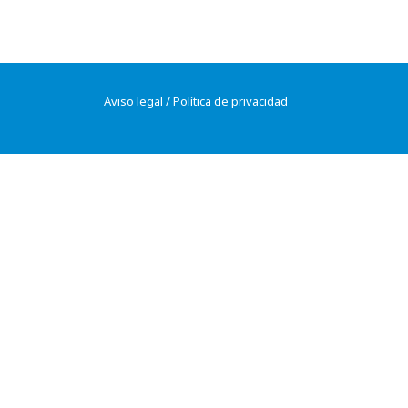
Aviso legal
/
Política de privacidad