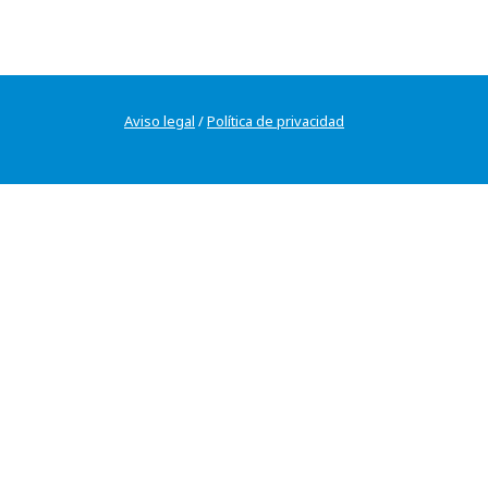
Aviso legal
/
Política de privacidad