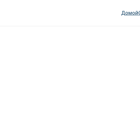
Домой