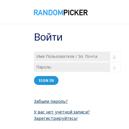
Войти
SIGN IN
Забыли пароль?
У вас нет учетной записи?
Зарегистрируйтесь!