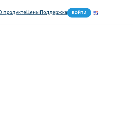
О продукте
Цены
Поддержка
ВОЙТИ