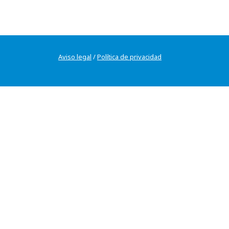
Aviso legal
/
Política de privacidad