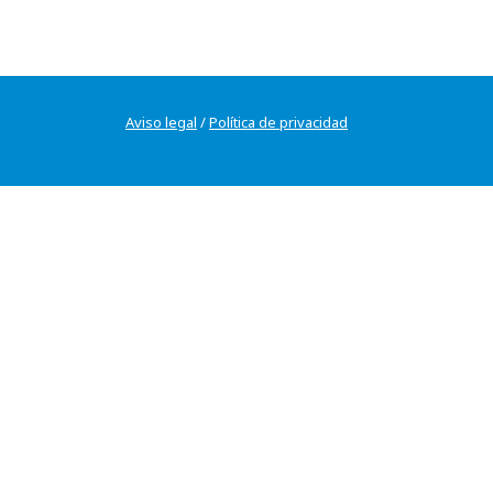
Aviso legal
/
Política de privacidad