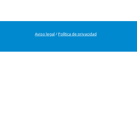
Aviso legal
/
Política de privacidad