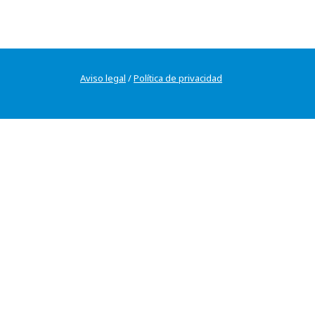
Aviso legal
/
Política de privacidad