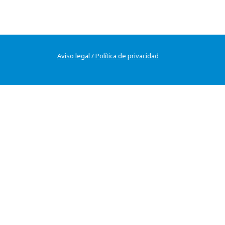
Aviso legal
/
Política de privacidad