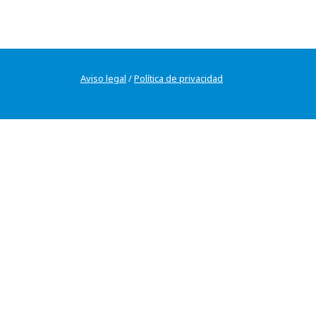
Aviso legal
/
Política de privacidad