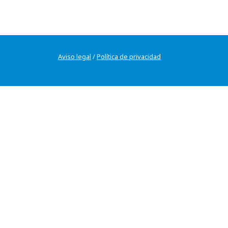
Aviso legal
/
Política de privacidad