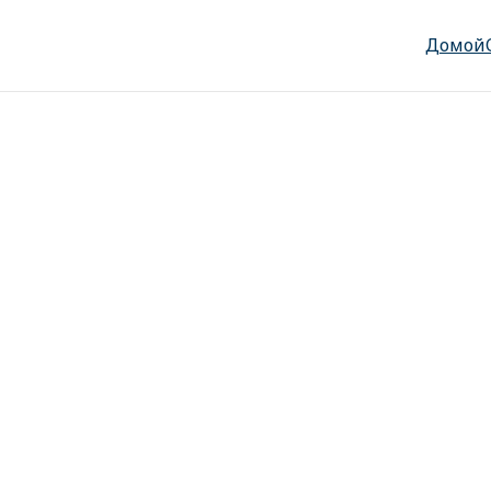
Домой