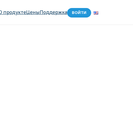
О продукте
Цены
Поддержка
ВОЙТИ