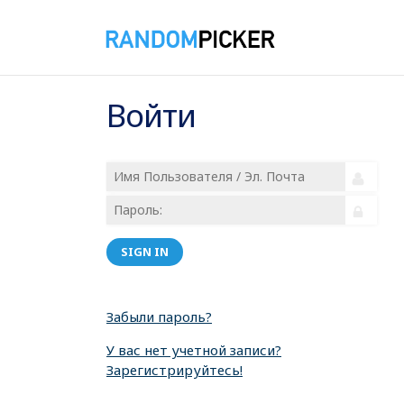
Войти
SIGN IN
Забыли пароль?
У вас нет учетной записи?
Зарегистрируйтесь!