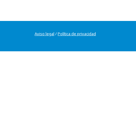
Aviso legal
/
Política de privacidad