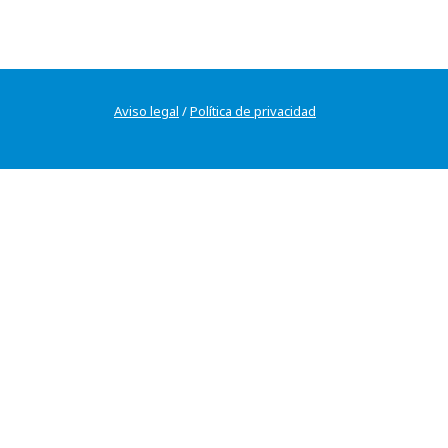
Aviso legal
/
Política de privacidad