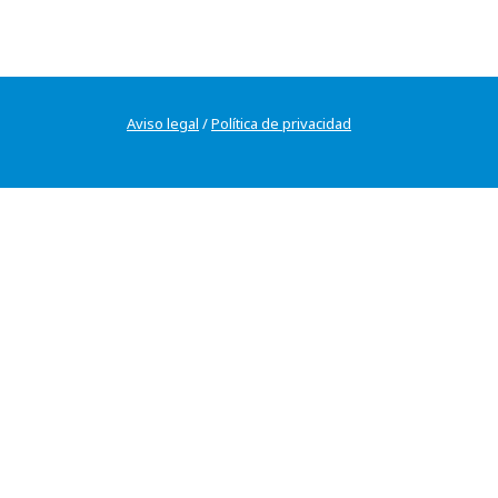
Aviso legal
/
Política de privacidad