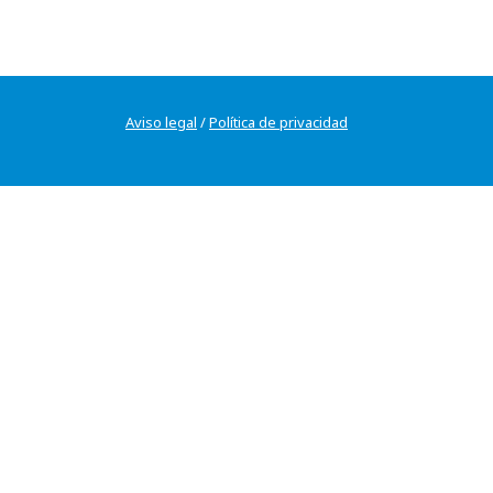
Aviso legal
/
Política de privacidad