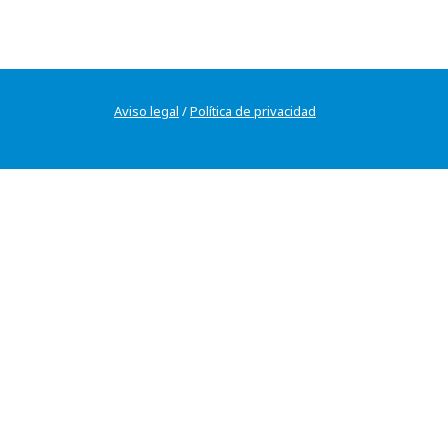
Aviso legal
/
Política de privacidad