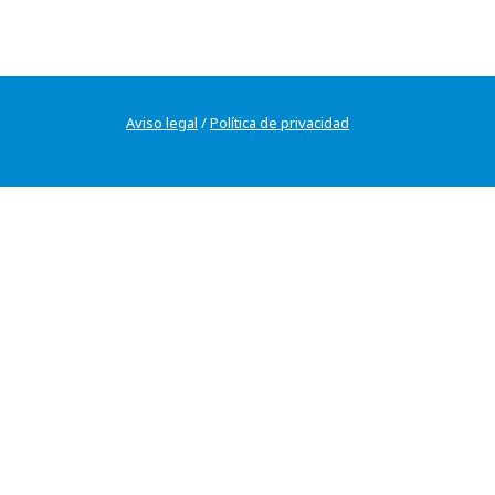
Aviso legal
/
Política de privacidad