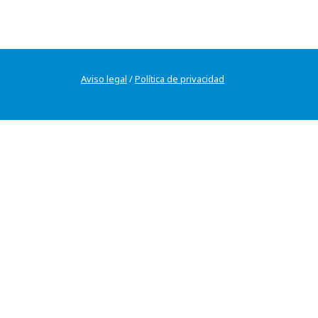
Aviso legal
/
Política de privacidad