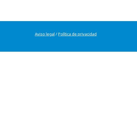
Aviso legal
/
Política de privacidad