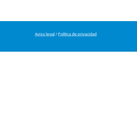
Aviso legal
/
Política de privacidad