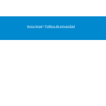
Aviso legal
/
Política de privacidad