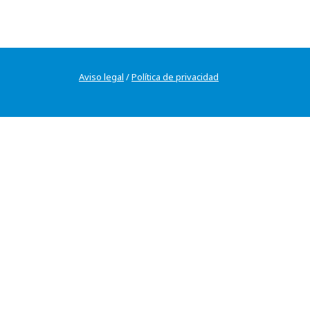
Aviso legal
/
Política de privacidad