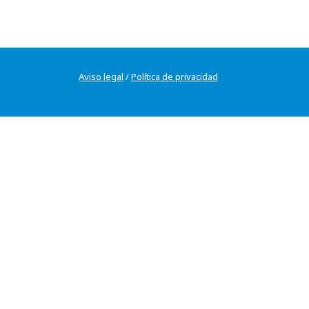
Aviso legal
/
Política de privacidad