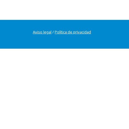
Aviso legal
/
Política de privacidad