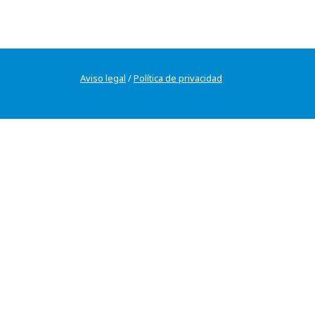
Aviso legal
/
Política de privacidad