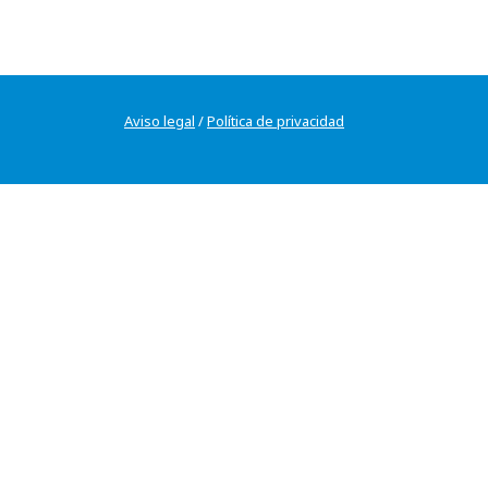
Aviso legal
/
Política de privacidad