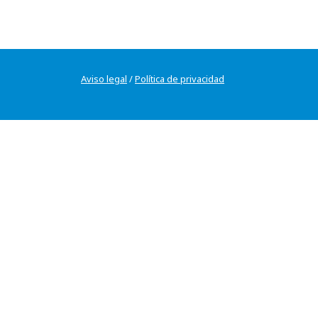
Aviso legal
/
Política de privacidad