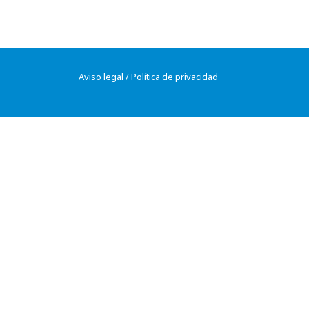
Aviso legal
/
Política de privacidad