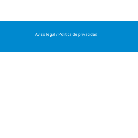
Aviso legal
/
Política de privacidad