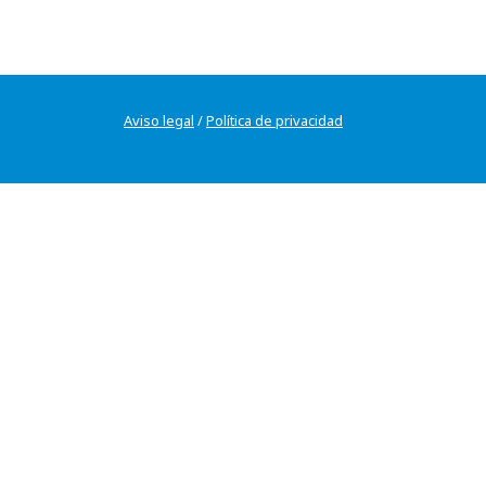
Aviso legal
/
Política de privacidad