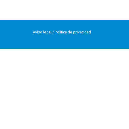
Aviso legal
/
Política de privacidad